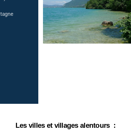
ntagne
Les villes et villages alentours :