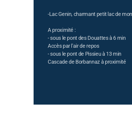
-Lac Genin, charmant petit lac de mo
A proximité :
- sous le pont des Douattes à 6 min
Accès par l'air de repos
- sous le pont de Pissieu à 13 min
Cascade de Borbannaz à proximité